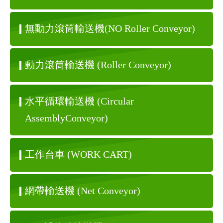
無動力滾筒輸送機
(NO Roller Conveyor)
動力滾筒輸送機
(Roller Conveyor)
水平循環輸送機
(Circular
AssemblyConveyor)
工作台車
(WORK CART)
網帶輸送機
(Net Conveyor)