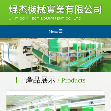
Menu
產品展示
/ Products