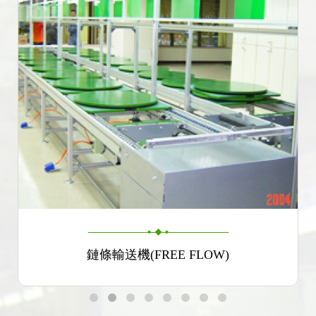
鏈條輸送機(FREE FLOW)