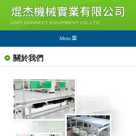
Menu
關於我們