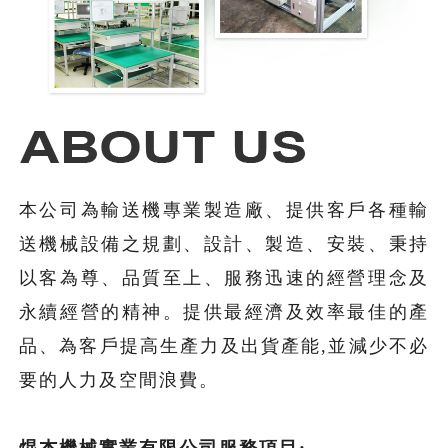
本公司為輸送機專業製造廠、提供客戶各種輸
送機械設備之規劃、設計、製造、安裝、秉持
以客為尊、品質至上、服務迅速的經營理念及
永續經營的精神。提供最經濟及效率最佳的產
品、為客戶提高生產力及出貨產能,並減少不必
要的人力及空間浪費。